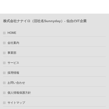
株式会社ナナイロ（旧社名Sunnyday）- 仙台のIT企業
HOME
会社案内
事業部
サービス
採用情報
お問い合わせ
個人情報保護方針
サイトマップ