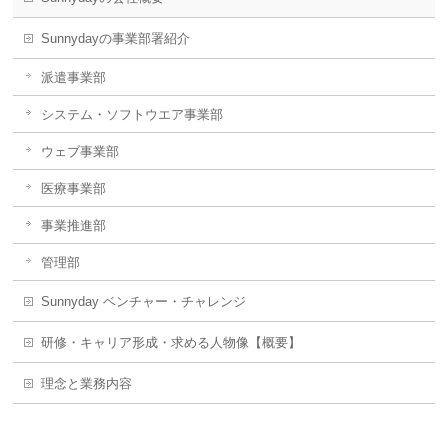
Sunnydayの事業部署紹介
派遣事業部
システム・ソフトウエア事業部
ウェブ事業部
医療事業部
事業推進部
管理部
Sunnyday ベンチャー・チャレンジ
研修・キャリア形成・求める人物像【概要】
理念と業務内容