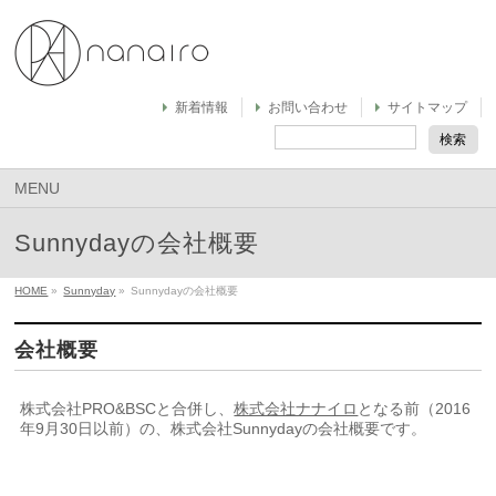
新着情報
お問い合わせ
サイトマップ
MENU
Sunnydayの会社概要
HOME
»
Sunnyday
»
Sunnydayの会社概要
会社概要
株式会社PRO&BSCと合併し、
株式会社ナナイロ
となる前（2016
年9月30日以前）の、株式会社Sunnydayの会社概要です。