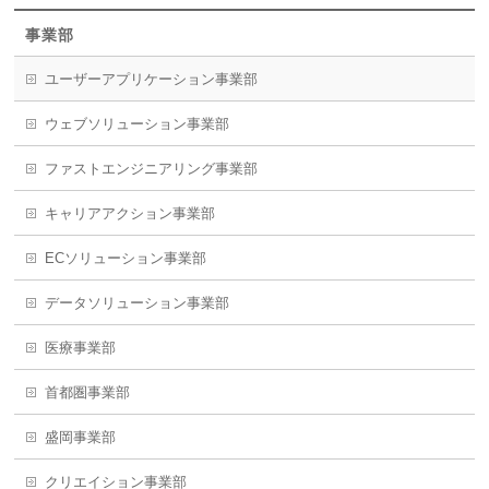
事業部
ユーザーアプリケーション事業部
ウェブソリューション事業部
ファストエンジニアリング事業部
キャリアアクション事業部
ECソリューション事業部
データソリューション事業部
医療事業部
首都圏事業部
盛岡事業部
クリエイション事業部