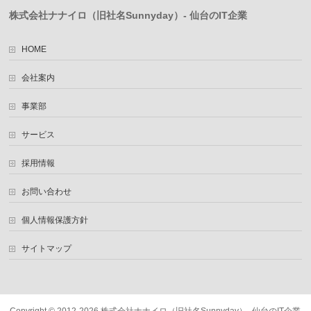
株式会社ナナイロ（旧社名Sunnyday）- 仙台のIT企業
HOME
会社案内
事業部
サービス
採用情報
お問い合わせ
個人情報保護方針
サイトマップ