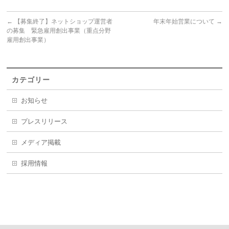
←
【募集終了】ネットショップ運営者
年末年始営業について
→
の募集 緊急雇用創出事業（重点分野
雇用創出事業）
カテゴリー
お知らせ
プレスリリース
メディア掲載
採用情報