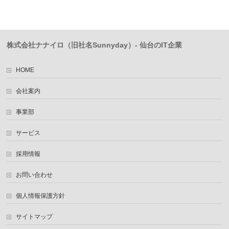
株式会社ナナイロ（旧社名Sunnyday）- 仙台のIT企業
HOME
会社案内
事業部
サービス
採用情報
お問い合わせ
個人情報保護方針
サイトマップ